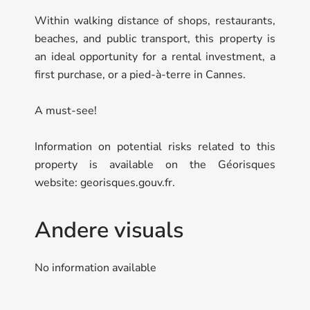
Within walking distance of shops, restaurants,
beaches, and public transport, this property is
an ideal opportunity for a rental investment, a
first purchase, or a pied-à-terre in Cannes.
A must-see!
Information on potential risks related to this
property is available on the Géorisques
website: georisques.gouv.fr.
Andere visuals
No information available