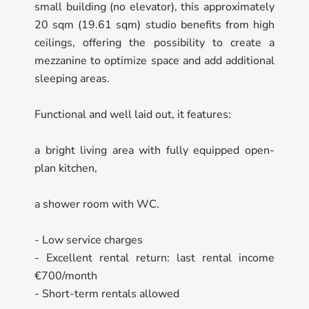
small building (no elevator), this approximately
20 sqm (19.61 sqm) studio benefits from high
ceilings, offering the possibility to create a
mezzanine to optimize space and add additional
sleeping areas.
Functional and well laid out, it features:
a bright living area with fully equipped open-
plan kitchen,
a shower room with WC.
- Low service charges
- Excellent rental return: last rental income
€700/month
- Short-term rentals allowed