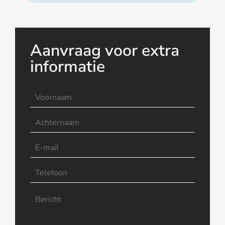
Aanvraag voor extra
informatie