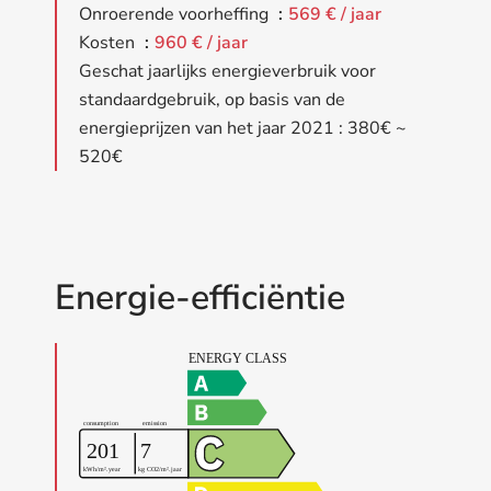
Onroerende voorheffing
569 € / jaar
Kosten
960 € / jaar
Geschat jaarlijks energieverbruik voor
standaardgebruik, op basis van de
energieprijzen van het jaar 2021 : 380€ ~
520€
Energie-efficiëntie