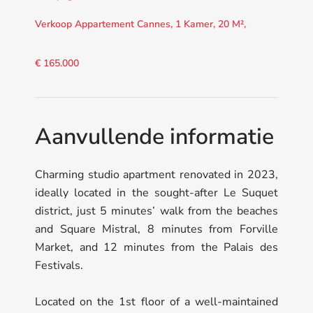
Verkoop Appartement Cannes, 1 Kamer, 20 M²,
€ 165.000
Aanvullende informatie
Charming studio apartment renovated in 2023,
ideally located in the sought-after Le Suquet
district, just 5 minutes’ walk from the beaches
and Square Mistral, 8 minutes from Forville
Market, and 12 minutes from the Palais des
Festivals.
Located on the 1st floor of a well-maintained