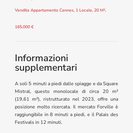
Vendita Appartamento Cannes, 1 Locale, 20 M²,
165.000 €
Informazioni
supplementari
A soli 5 minuti a piedi dalle spiagge e da Square
Mistral, questo monolocale di circa 20 m²
(19,61 m²), ristrutturato nel 2023, offre una
posizione molto ricercata. Il mercato Forville è
raggiungibile in 8 minuti a piedi, e il Palais des
Festivals in 12 minuti.