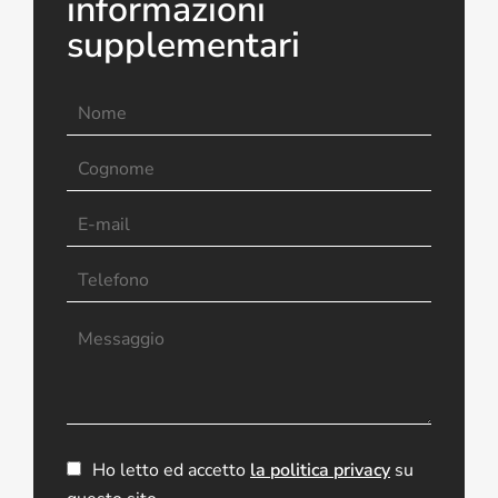
informazioni
supplementari
Ho letto ed accetto
la politica privacy
su