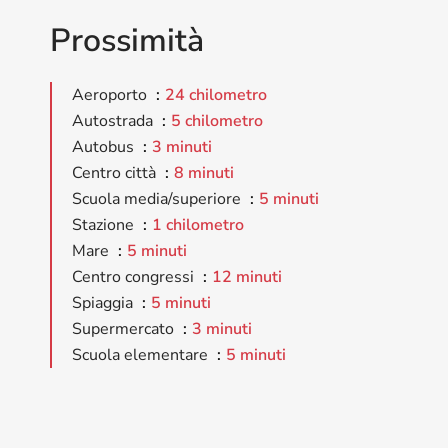
Prossimità
Aeroporto
24 chilometro
Autostrada
5 chilometro
Autobus
3 minuti
Centro città
8 minuti
Scuola media/superiore
5 minuti
Stazione
1 chilometro
Mare
5 minuti
Centro congressi
12 minuti
Spiaggia
5 minuti
Supermercato
3 minuti
Scuola elementare
5 minuti