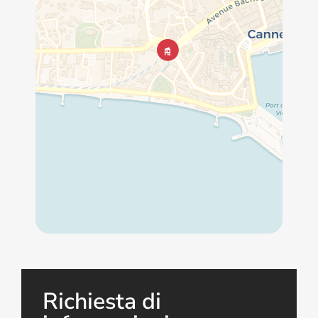
Richiesta di