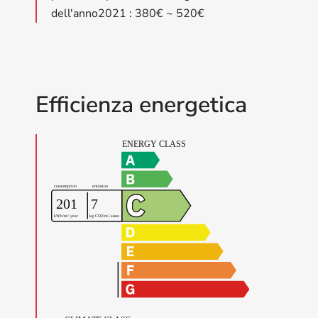
dell'anno2021 : 380€ ~ 520€
Efficienza energetica