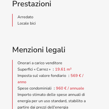
Prestazioni
Arredato
Locale bici
Menzioni legali
Onorari a carico venditore
Superfici « Carrez »
19.61 m²
Imposta sul valore fondiario
569 € /
anno
Spese condominiali
960 € / annuale
Importo stimato delle spese annuali di
energia per un uso standard, stabilito a
partire dai prezzi dell'energia