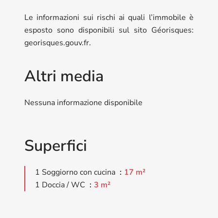
Le informazioni sui rischi ai quali l’immobile è
esposto sono disponibili sul sito Géorisques:
georisques.gouv.fr.
Altri media
Nessuna informazione disponibile
Superfici
1 Soggiorno con cucina
17 m²
1 Doccia / WC
3 m²