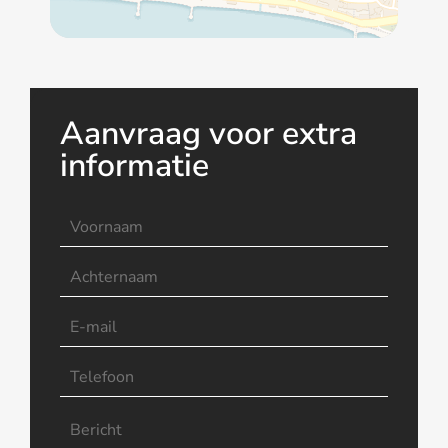
Aanvraag voor extra
informatie