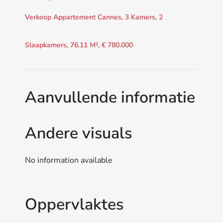
Verkoop Appartement Cannes, 3 Kamers, 2
Slaapkamers, 76.11 M², € 780.000
Aanvullende informatie
Andere visuals
No information available
Oppervlaktes