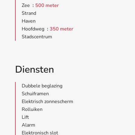
Zee
500 meter
Strand
Haven
Hoofdweg
350 meter
Stadscentrum
Diensten
Dubbele beglazing
Schuiframen
Elektrisch zonnescherm
Rolluiken
Lift
Alarm
Elektronisch slot