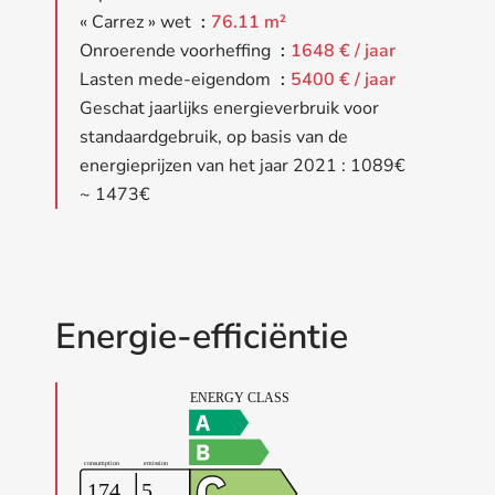
« Carrez » wet
76.11 m²
Onroerende voorheffing
1648 € / jaar
Lasten mede-eigendom
5400 € / jaar
Geschat jaarlijks energieverbruik voor
standaardgebruik, op basis van de
energieprijzen van het jaar 2021 : 1089€
~ 1473€
Energie-efficiëntie