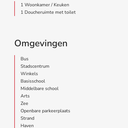
1 Woonkamer / Keuken
1 Doucheruimte met toilet
Omgevingen
Bus
Stadscentrum
Winkels
Basisschool
Middelbare school
Arts
Zee
Openbare parkeerplaats
Strand
Haven