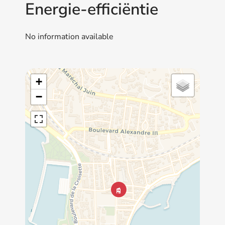
Energie-efficiëntie
No information available
+
−