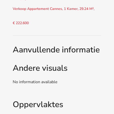
Verkoop Appartement Cannes, 1 Kamer, 29.24 M²,
€ 222.600
Aanvullende informatie
Andere visuals
No information available
Oppervlaktes