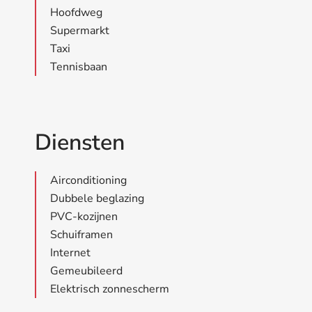
Hoofdweg
Supermarkt
Taxi
Tennisbaan
Diensten
Airconditioning
Dubbele beglazing
PVC-kozijnen
Schuiframen
Internet
Gemeubileerd
Elektrisch zonnescherm