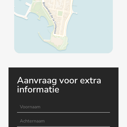
Aanvraag voor extra
informatie