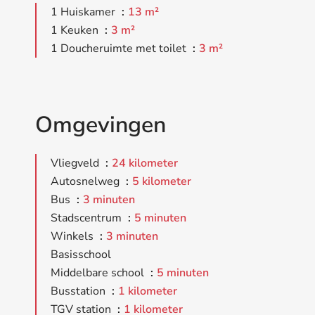
1 Huiskamer
13 m²
1 Keuken
3 m²
1 Doucheruimte met toilet
3 m²
Omgevingen
Vliegveld
24 kilometer
Autosnelweg
5 kilometer
Bus
3 minuten
Stadscentrum
5 minuten
Winkels
3 minuten
Basisschool
Middelbare school
5 minuten
Busstation
1 kilometer
TGV station
1 kilometer