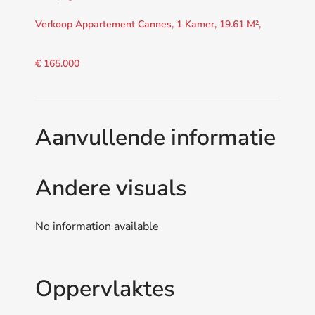
Verkoop Appartement Cannes, 1 Kamer, 19.61 M²,
€ 165.000
Aanvullende informatie
Andere visuals
No information available
Oppervlaktes