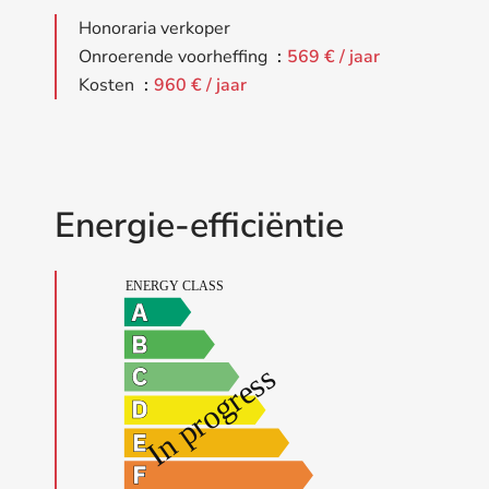
Honoraria verkoper
Onroerende voorheffing
569 € / jaar
Kosten
960 € / jaar
Energie-efficiëntie