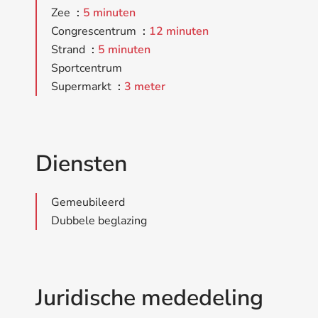
Zee
5 minuten
Congrescentrum
12 minuten
Strand
5 minuten
Sportcentrum
Supermarkt
3 meter
Diensten
Gemeubileerd
Dubbele beglazing
Juridische mededeling