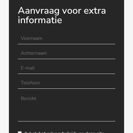
Aanvraag voor extra
informatie