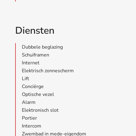
Diensten
Dubbele beglazing
Schuiframen
Internet
Elektrisch zonnescherm
Lift
Conciërge
Optische vezel
Alarm
Elektronisch slot
Portier
Intercom
Zwembad in mede-eigendom