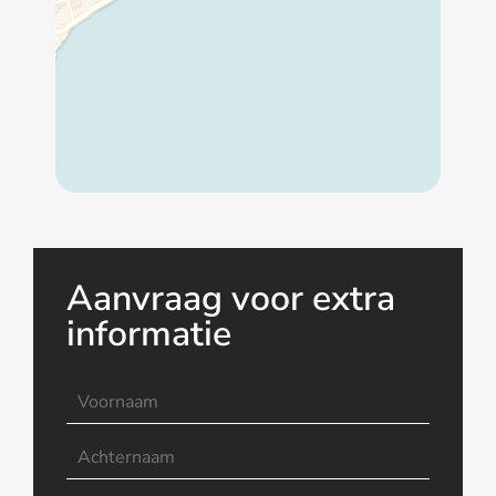
Aanvraag voor extra
informatie