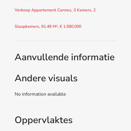
Verkoop Appartement Cannes, 3 Kamers, 2
Slaapkamers, 91.49 M², € 1.580.000
Aanvullende informatie
Andere visuals
No information available
Oppervlaktes