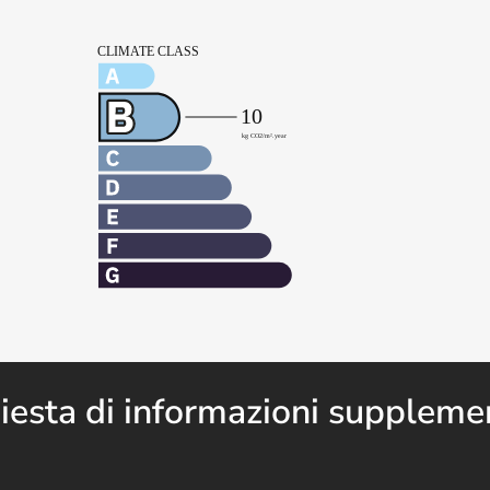
iesta di informazioni suppleme