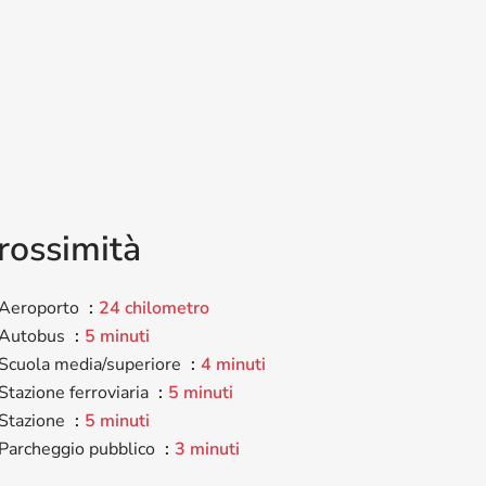
i
rossimità
Aeroporto
24 chilometro
Autobus
5 minuti
Scuola media/superiore
4 minuti
Stazione ferroviaria
5 minuti
Stazione
5 minuti
Parcheggio pubblico
3 minuti