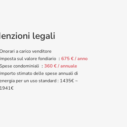
enzioni legali
Onorari a carico venditore
Imposta sul valore fondiario
675 € / anno
Spese condominiali
360 € / annuale
Importo stimato delle spese annuali di
energia per un uso standard : 1435€ ~
1941€