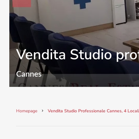
Vendita Studio pro
Cannes
Homepage
Vendita Studio Professionale Cannes, 4 Local