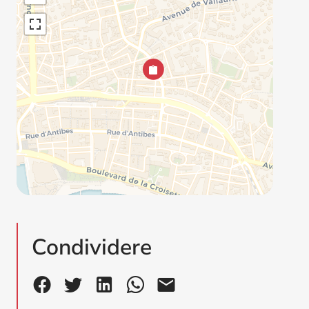
Condividere