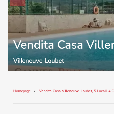
Vendita Casa Vill
Villeneuve-Loubet
Homepage
Vendita Casa Villeneuve-Loubet, 5 Locali, 4 