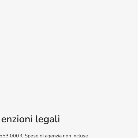
enzioni legali
553.000 € Spese di agenzia non incluse