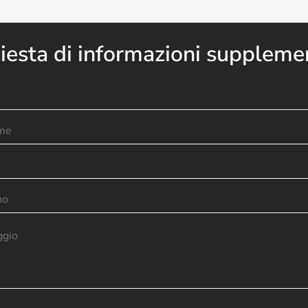
iesta di informazioni suppleme