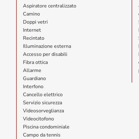
Aspiratore centralizzato
Camino
Doppi vetri
Internet
Recintato
Illuminazione esterna
Accesso per disabili
Fibra ottica
Allarme
Guardiano
Interfono
Cancello elettrico
Servizio sicurezza
Videosorveglianza
Videocitofono
Piscina condominiale
Campo da tennis