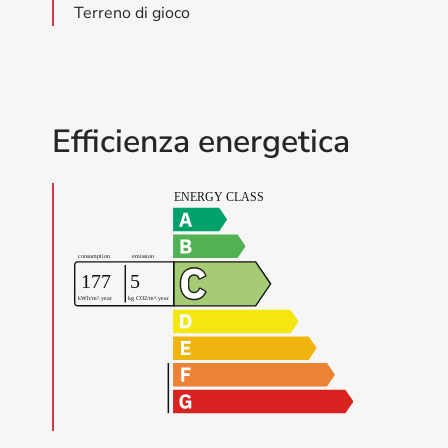
Terreno di gioco
Efficienza energetica