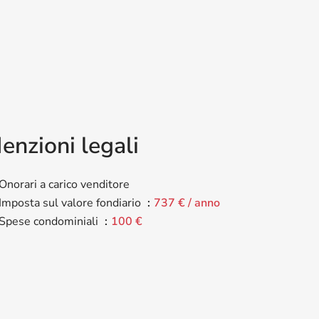
enzioni legali
Onorari a carico venditore
Imposta sul valore fondiario
737 € / anno
Spese condominiali
100 €