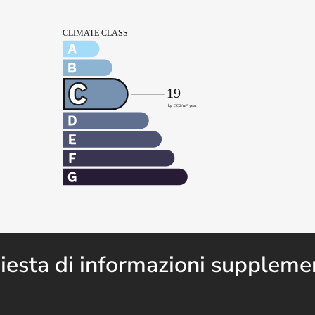
iesta di informazioni suppleme