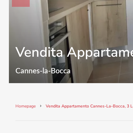
Vendita Appartam
Cannes-la-Bocca
Homepage
Vendita Appartamento Cannes-La-Bocca, 3 Loca