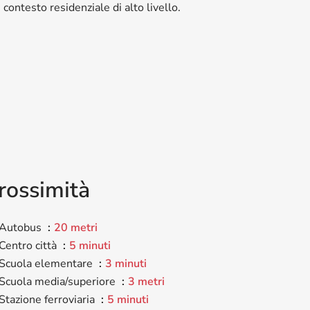
 contesto residenziale di alto livello.
rossimità
Autobus
20 metri
Centro città
5 minuti
Scuola elementare
3 minuti
Scuola media/superiore
3 metri
Stazione ferroviaria
5 minuti