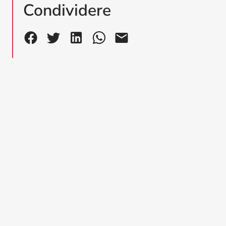
Condividere