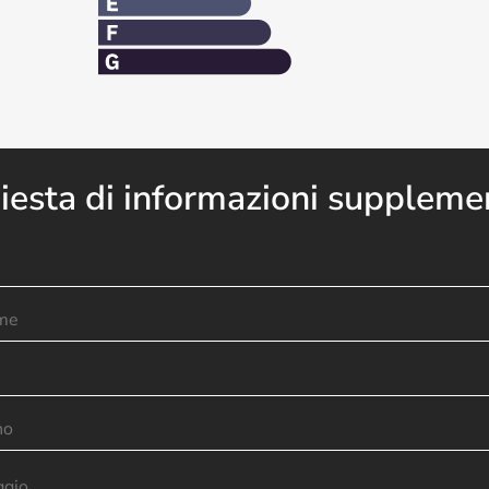
iesta di informazioni suppleme