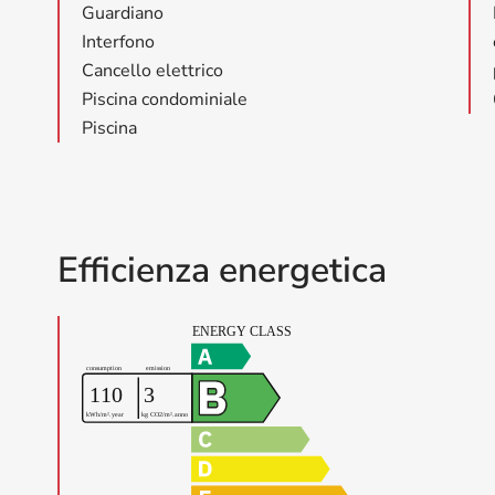
Guardiano
Interfono
Cancello elettrico
Piscina condominiale
Piscina
Efficienza energetica