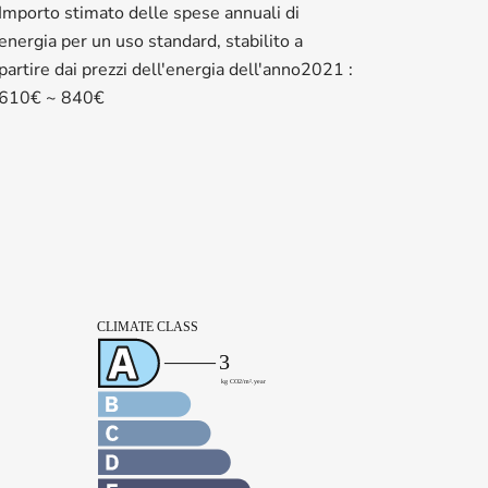
Importo stimato delle spese annuali di
energia per un uso standard, stabilito a
partire dai prezzi dell'energia dell'anno2021 :
610€ ~ 840€