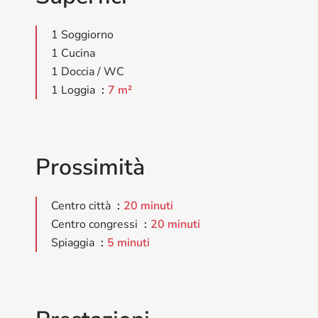
1 Soggiorno
1 Cucina
1 Doccia / WC
1 Loggia
7 m²
Prossimità
Centro città
20 minuti
Centro congressi
20 minuti
Spiaggia
5 minuti