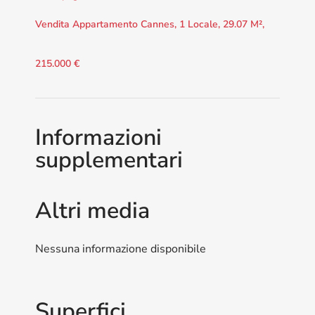
Vendita Appartamento Cannes, 1 Locale, 29.07 M²,
215.000 €
Informazioni
supplementari
Altri media
Nessuna informazione disponibile
Superfici