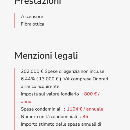
Prestazioni
Ascensore
Fibra ottica
Menzioni legali
202.000 € Spese di agenzia non incluse
6.44% ( 13.000 € ) IVA compresa Onorari
a carico acquirente
Imposta sul valore fondiario
800 € /
anno
Spese condominiali
1104 € / annuale
Numero unità condominiali
85
Importo stimato delle spese annuali di