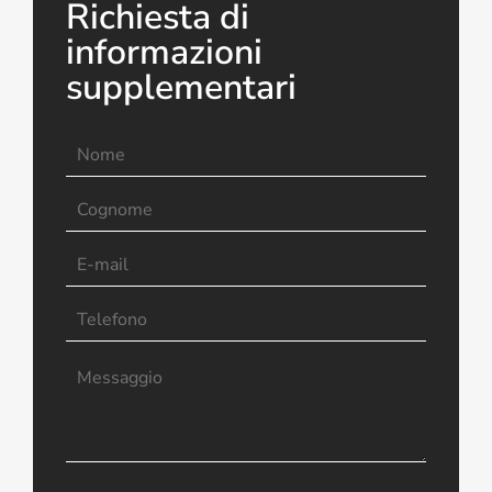
Richiesta di
informazioni
supplementari