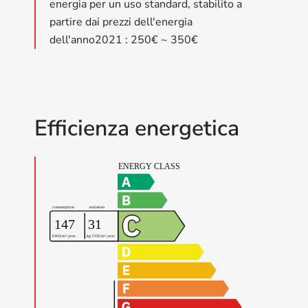
energia per un uso standard, stabilito a
partire dai prezzi dell'energia
dell'anno2021 : 250€ ~ 350€
Efficienza energetica