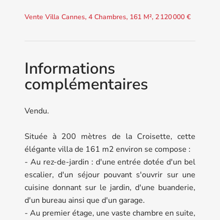
Vente Villa Cannes, 4 Chambres, 161 M², 2 120 000 €
Informations
complémentaires
Vendu.
Située à 200 mètres de la Croisette, cette
élégante villa de 161 m2 environ se compose :
- Au rez-de-jardin : d'une entrée dotée d'un bel
escalier, d'un séjour pouvant s'ouvrir sur une
cuisine donnant sur le jardin, d'une buanderie,
d'un bureau ainsi que d'un garage.
- Au premier étage, une vaste chambre en suite,