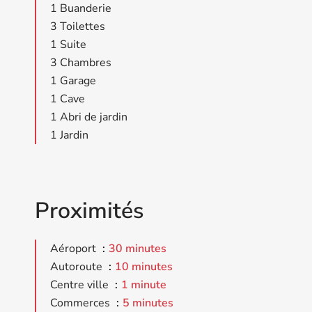
1 Buanderie
3 Toilettes
1 Suite
3 Chambres
1 Garage
1 Cave
1 Abri de jardin
1 Jardin
Proximités
Aéroport
30 minutes
Autoroute
10 minutes
Centre ville
1 minute
Commerces
5 minutes