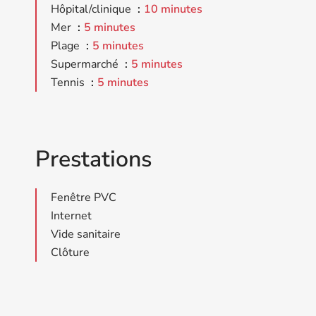
Hôpital/clinique
10 minutes
Mer
5 minutes
Plage
5 minutes
Supermarché
5 minutes
Tennis
5 minutes
Prestations
Fenêtre PVC
Internet
Vide sanitaire
Clôture