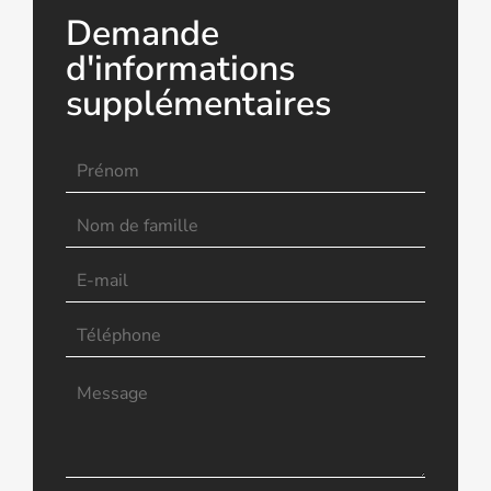
Demande
d'informations
supplémentaires