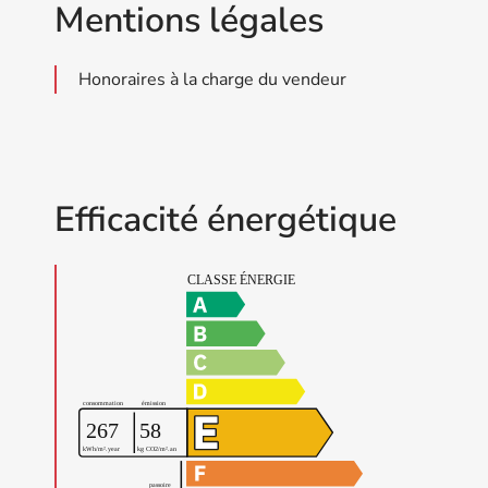
Mentions légales
Honoraires à la charge du vendeur
Efficacité énergétique