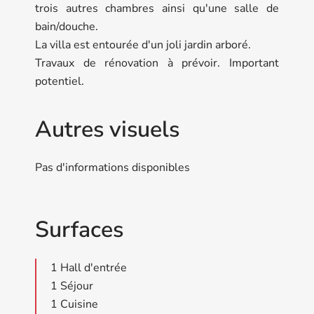
trois autres chambres ainsi qu'une salle de
bain/douche.
La villa est entourée d'un joli jardin arboré.
Travaux de rénovation à prévoir. Important
potentiel.
Autres visuels
Pas d'informations disponibles
Surfaces
1 Hall d'entrée
1 Séjour
1 Cuisine