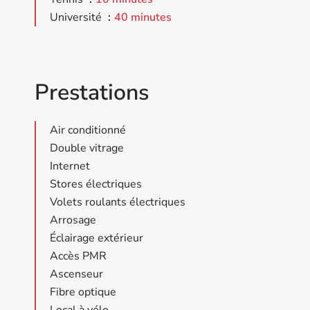
Université
40 minutes
Prestations
Air conditionné
Double vitrage
Internet
Stores électriques
Volets roulants électriques
Arrosage
Éclairage extérieur
Accès PMR
Ascenseur
Fibre optique