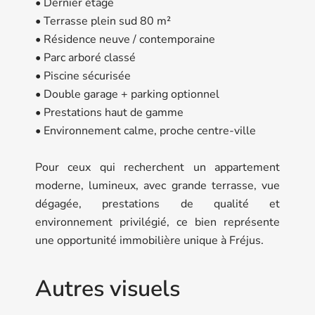
• Dernier étage
• Terrasse plein sud 80 m²
• Résidence neuve / contemporaine
• Parc arboré classé
• Piscine sécurisée
• Double garage + parking optionnel
• Prestations haut de gamme
• Environnement calme, proche centre-ville
Pour ceux qui recherchent un appartement
moderne, lumineux, avec grande terrasse, vue
dégagée, prestations de qualité et
environnement privilégié, ce bien représente
une opportunité immobilière unique à Fréjus.
Autres visuels