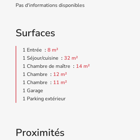
Pas d'informations disponibles
Surfaces
1 Entrée
8 m²
1 Séjour/cuisine
32 m²
1 Chambre de maître
14 m²
1 Chambre
12 m²
1 Chambre
11 m²
1 Garage
1 Parking extérieur
Proximités