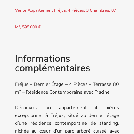
Vente Appartement Fréjus, 4 Pièces, 3 Chambres, 87
M², 595 000 €
Informations
complémentaires
Fréjus – Dernier Étage – 4 Pièces – Terrasse 80
m² – Résidence Contemporaine avec Piscine
Découvrez un appartement 4 pièces
exceptionnel à Fréjus, situé au dernier étage
d’une résidence contemporaine de standing,
nichée au cœur d’un parc arboré classé avec