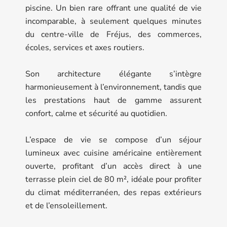
piscine. Un bien rare offrant une qualité de vie
incomparable, à seulement quelques minutes
du centre-ville de Fréjus, des commerces,
écoles, services et axes routiers.
Son architecture élégante s’intègre
harmonieusement à l’environnement, tandis que
les prestations haut de gamme assurent
confort, calme et sécurité au quotidien.
L’espace de vie se compose d’un séjour
lumineux avec cuisine américaine entièrement
ouverte, profitant d’un accès direct à une
terrasse plein ciel de 80 m², idéale pour profiter
du climat méditerranéen, des repas extérieurs
et de l’ensoleillement.