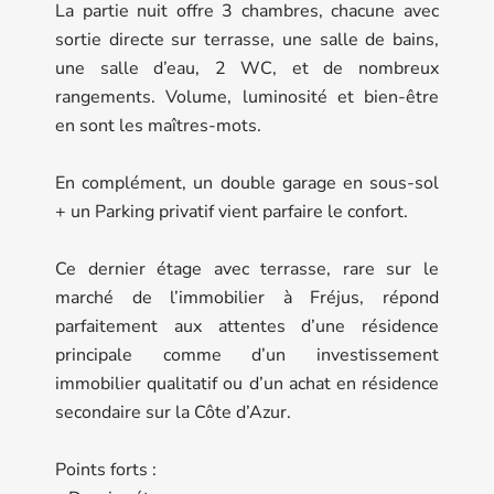
La partie nuit offre 3 chambres, chacune avec
sortie directe sur terrasse, une salle de bains,
une salle d’eau, 2 WC, et de nombreux
rangements. Volume, luminosité et bien-être
en sont les maîtres-mots.
En complément, un double garage en sous-sol
+ un Parking privatif vient parfaire le confort.
Ce dernier étage avec terrasse, rare sur le
marché de l’immobilier à Fréjus, répond
parfaitement aux attentes d’une résidence
principale comme d’un investissement
immobilier qualitatif ou d’un achat en résidence
secondaire sur la Côte d’Azur.
Points forts :