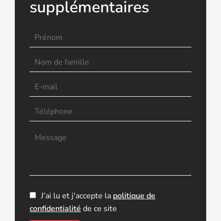
supplémentaires
J’ai lu et j'accepte la
politique de
confidentialité
de ce site