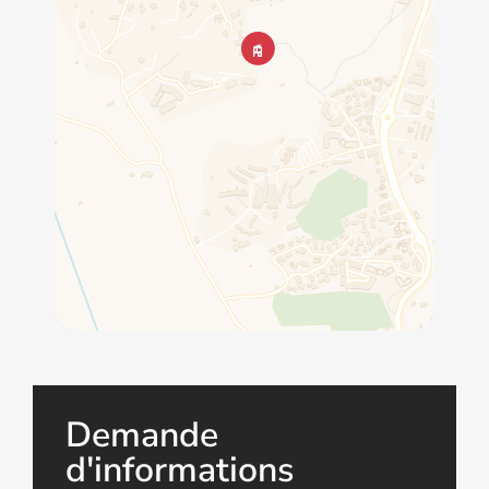
Demande
d'informations