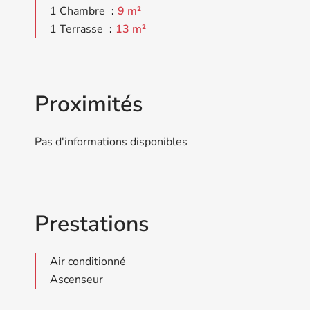
1 Chambre
9 m²
1 Terrasse
13 m²
Proximités
Pas d'informations disponibles
Prestations
Air conditionné
Ascenseur