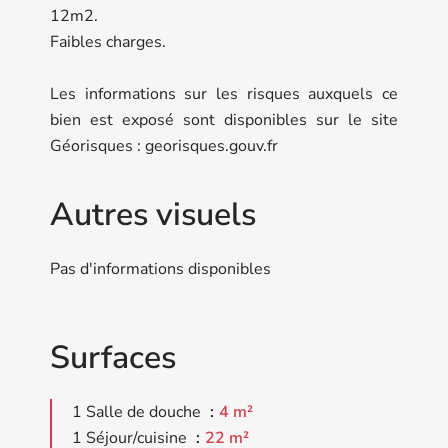
12m2.
Faibles charges.
Les informations sur les risques auxquels ce
bien est exposé sont disponibles sur le site
Géorisques : georisques.gouv.fr
Autres visuels
Pas d'informations disponibles
Surfaces
1 Salle de douche
4 m²
1 Séjour/cuisine
22 m²