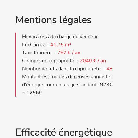
Mentions légales
Honoraires à la charge du vendeur
Loi Carrez
41,75 m²
Taxe foncière
767 € / an
Charges de copropriété
2040 € / an
Nombre de lots dans la copropriété
48
Montant estimé des dépenses annuelles
d'énergie pour un usage standard : 928€
~ 1256€
Efficacité énergétique