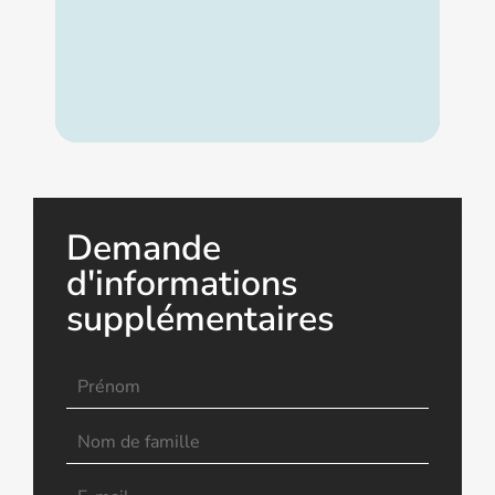
Demande
d'informations
supplémentaires