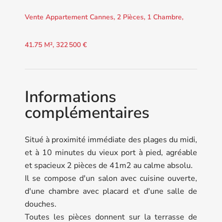
Vente Appartement Cannes, 2 Pièces, 1 Chambre,
41.75 M², 322 500 €
Informations
complémentaires
Situé à proximité immédiate des plages du midi,
et à 10 minutes du vieux port à pied, agréable
et spacieux 2 pièces de 41m2 au calme absolu.
Il se compose d'un salon avec cuisine ouverte,
d'une chambre avec placard et d'une salle de
douches.
Toutes les pièces donnent sur la terrasse de