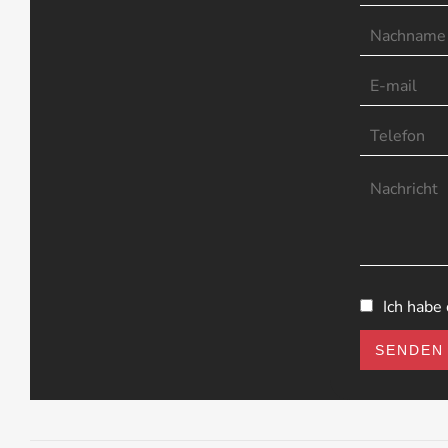
Ich habe
SENDEN