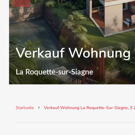
Verkauf Wohnung 
La Roquette-sur-Siagne
Startseite
Verkauf Wohnung La Roquette-Sur-Siagne, 3 Zi