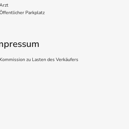
Arzt
Öffentlicher Parkplatz
mpressum
Kommission zu Lasten des Verkäufers