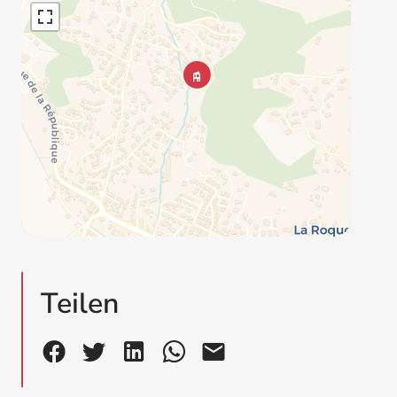
Teilen