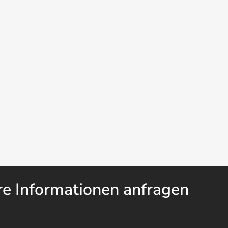
re Informationen anfragen