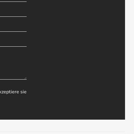
zeptiere sie