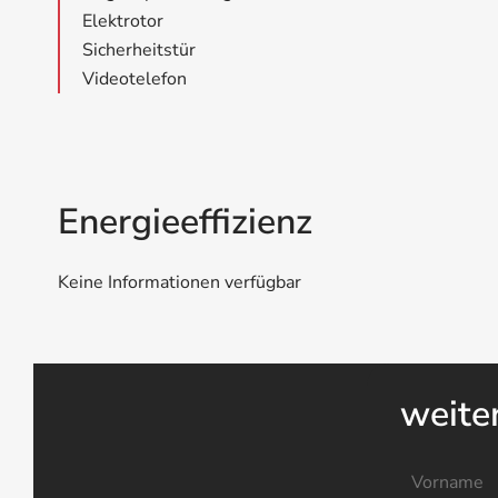
Elektrotor
Sicherheitstür
Videotelefon
Energieeffizienz
Keine Informationen verfügbar
weite