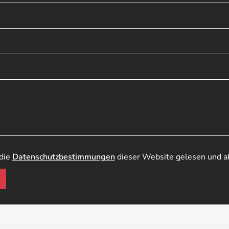
 die
Datenschutzbestimmungen
dieser Website gelesen und ak