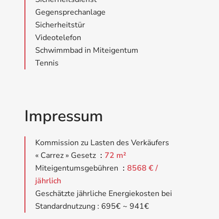
Gegensprechanlage
Sicherheitstür
Videotelefon
Schwimmbad in Miteigentum
Tennis
Impressum
Kommission zu Lasten des Verkäufers
« Carrez » Gesetz
72 m²
Miteigentumsgebühren
8568 € /
jährlich
Geschätzte jährliche Energiekosten bei
Standardnutzung : 695€ ~ 941€