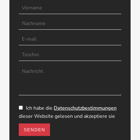
Ich habe die
Datenschutzbestimmungen
dieser Website gelesen und akzeptiere sie
SENDEN