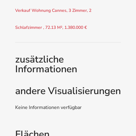
Verkauf Wohnung Cannes, 3 Zimmer, 2
Schlafzimmer , 72.13 M², 1.380.000 €
zusätzliche
Informationen
andere Visualisierungen
Keine Informationen verfügbar
Flächen