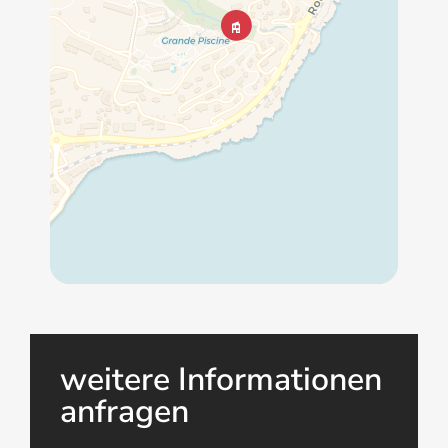
weitere Informationen
anfragen