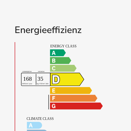
Energieeffizienz