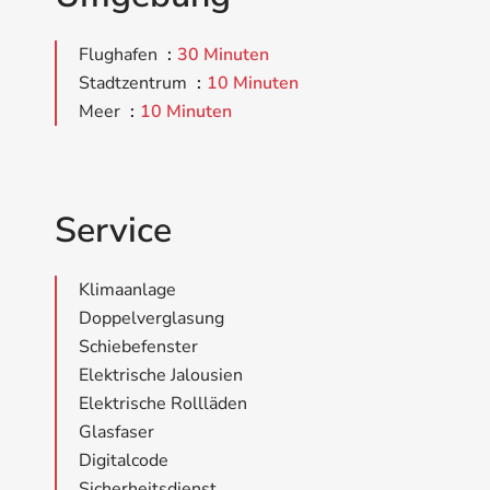
Flughafen
30 Minuten
Stadtzentrum
10 Minuten
Meer
10 Minuten
Service
Klimaanlage
Doppelverglasung
Schiebefenster
Elektrische Jalousien
Elektrische Rollläden
Glasfaser
Digitalcode
Sicherheitsdienst