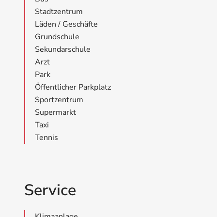
Stadtzentrum
Läden / Geschäfte
Grundschule
Sekundarschule
Arzt
Park
Öffentlicher Parkplatz
Sportzentrum
Supermarkt
Taxi
Tennis
Service
Klimaanlage