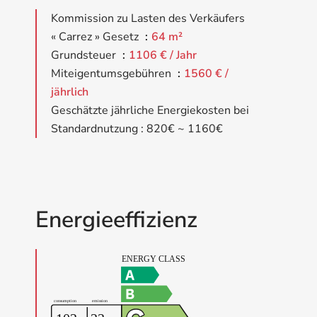
Kommission zu Lasten des Verkäufers
« Carrez » Gesetz
64 m²
Grundsteuer
1106 € / Jahr
Miteigentumsgebühren
1560 € /
jährlich
Geschätzte jährliche Energiekosten bei
Standardnutzung : 820€ ~ 1160€
Energieeffizienz