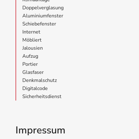
Doppelverglasung
Aluminiumfenster
Schiebefenster
Internet
Möbliert
Jalousien
Aufzug
Portier
Glasfaser
Denkmalschutz
Digitalcode
Sicherheitsdienst
Impressum