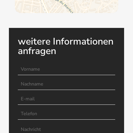
weitere Informationen
anfragen