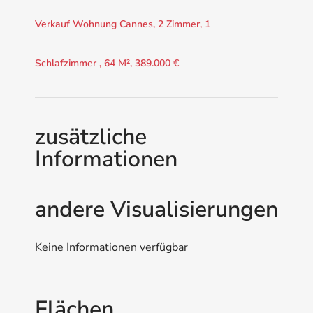
Verkauf Wohnung Cannes, 2 Zimmer, 1
Schlafzimmer , 64 M², 389.000 €
zusätzliche
Informationen
andere Visualisierungen
Keine Informationen verfügbar
Flächen