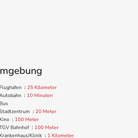
mgebung
Flughafen
25 Kilometer
Autobahn
10 Minuten
Bus
Stadtzentrum
20 Meter
Kino
100 Meter
TGV Bahnhof
100 Meter
Krankenhaus/Klinik
1 Kilometer