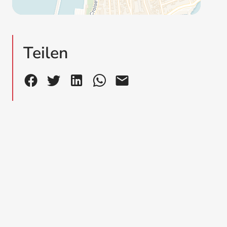
Teilen