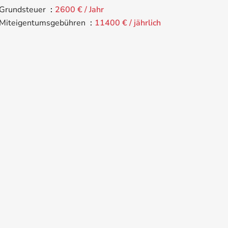
Grundsteuer
2600 € / Jahr
Miteigentumsgebühren
11400 € / jährlich