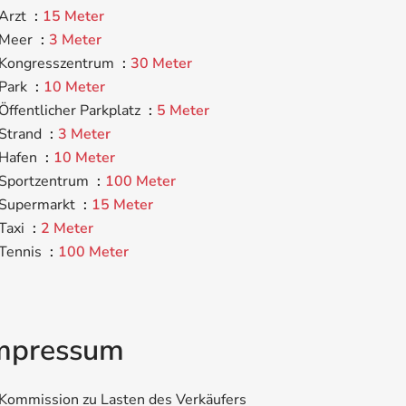
Arzt
15 Meter
Meer
3 Meter
Kongresszentrum
30 Meter
Park
10 Meter
Öffentlicher Parkplatz
5 Meter
Strand
3 Meter
Hafen
10 Meter
Sportzentrum
100 Meter
Supermarkt
15 Meter
Taxi
2 Meter
Tennis
100 Meter
mpressum
Kommission zu Lasten des Verkäufers