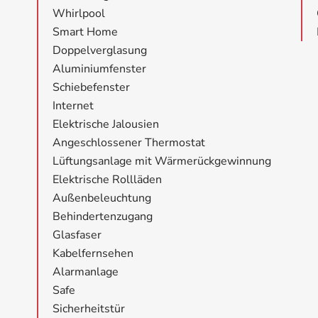
Whirlpool
Smart Home
Doppelverglasung
Aluminiumfenster
Schiebefenster
Internet
Elektrische Jalousien
Angeschlossener Thermostat
Lüftungsanlage mit Wärmerückgewinnung
Elektrische Rollläden
Außenbeleuchtung
Behindertenzugang
Glasfaser
Kabelfernsehen
Alarmanlage
Safe
Sicherheitstür