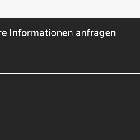
re Informationen anfragen