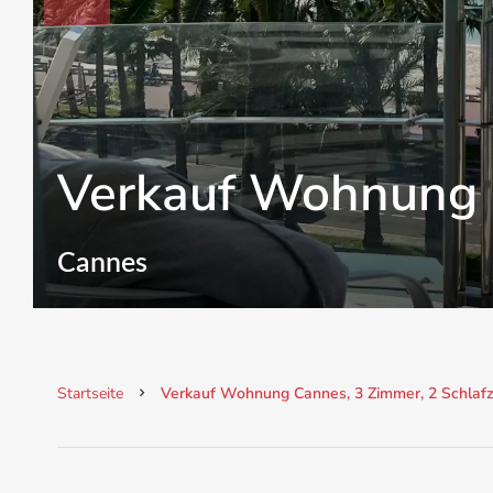
Verkauf Wohnung
Cannes
Startseite
Verkauf Wohnung Cannes, 3 Zimmer, 2 Schlafzi