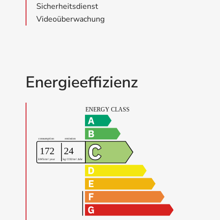
Sicherheitsdienst
Videoüberwachung
Energieeffizienz