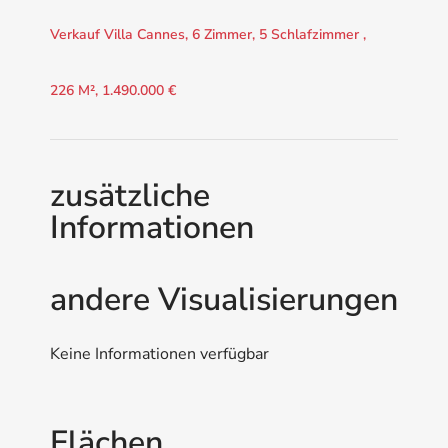
Verkauf Villa Cannes, 6 Zimmer, 5 Schlafzimmer ,
226 M², 1.490.000 €
zusätzliche
Informationen
andere Visualisierungen
Keine Informationen verfügbar
Flächen