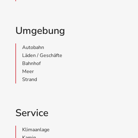
Umgebung
Autobahn
Läden / Geschäfte
Bahnhof
Meer
Strand
Service
Klimaanlage
Kamin