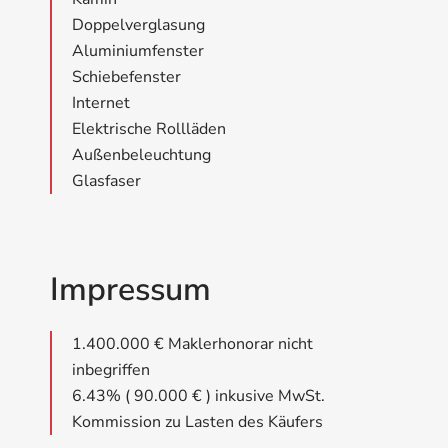
Doppelverglasung
Aluminiumfenster
Schiebefenster
Internet
Elektrische Rollläden
Außenbeleuchtung
Glasfaser
Impressum
1.400.000 € Maklerhonorar nicht
inbegriffen
6.43% ( 90.000 € ) inkusive MwSt.
Kommission zu Lasten des Käufers