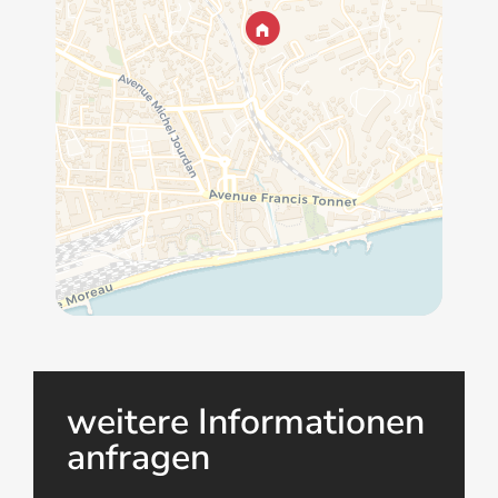
weitere Informationen
anfragen