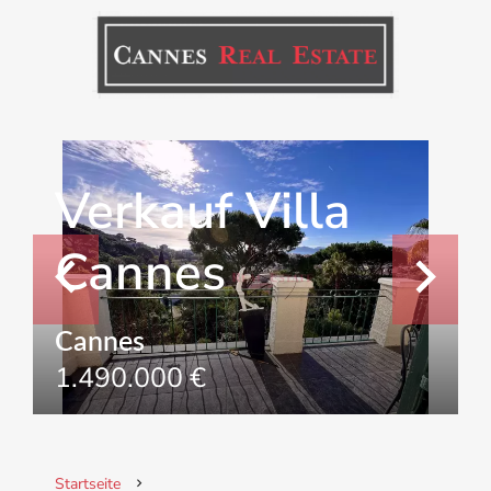
Verkauf Villa
Cannes
Cannes
1.490.000 €
Startseite