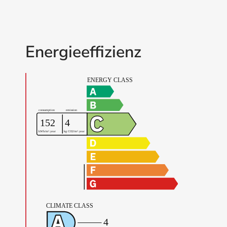
Energieeffizienz