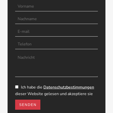
Ich habe die
Datenschutzbestimmungen
dieser Website gelesen und akzeptiere sie
SENDEN