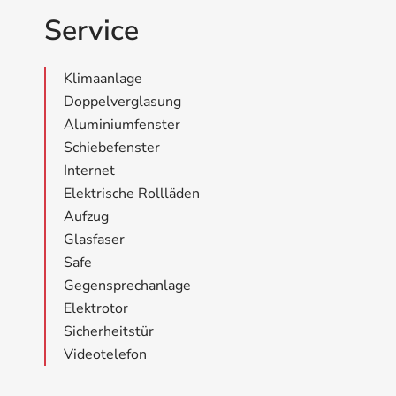
Service
Klimaanlage
Doppelverglasung
Aluminiumfenster
Schiebefenster
Internet
Elektrische Rollläden
Aufzug
Glasfaser
Safe
Gegensprechanlage
Elektrotor
Sicherheitstür
Videotelefon