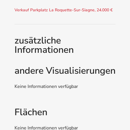
Verkauf Parkplatz La Roquette-Sur-Siagne, 24.000 €
zusätzliche
Informationen
andere Visualisierungen
Keine Informationen verfügbar
Flächen
Keine Informationen verfügbar