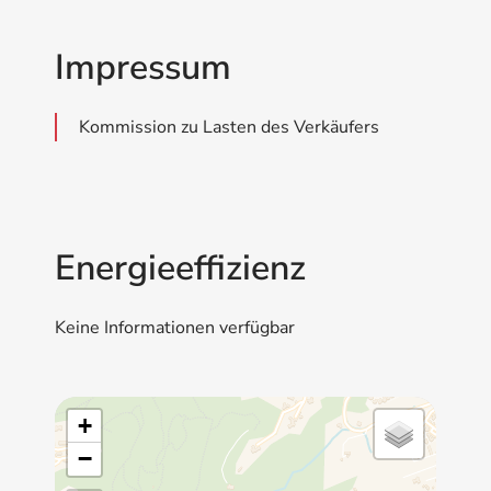
Impressum
Kommission zu Lasten des Verkäufers
Energieeffizienz
Keine Informationen verfügbar
+
−