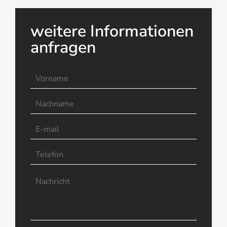
weitere Informationen
anfragen