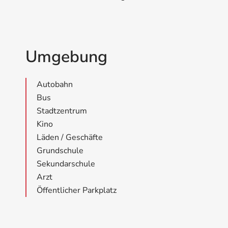
Umgebung
Autobahn
Bus
Stadtzentrum
Kino
Läden / Geschäfte
Grundschule
Sekundarschule
Arzt
Öffentlicher Parkplatz