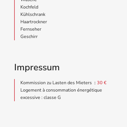
Kochfeld
Kühlschrank
Haartrockner
Fernseher
Geschirr
Impressum
Kommission zu Lasten des Mieters
30 €
Logement à consommation énergétique
excessive : classe G