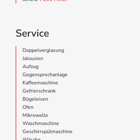
Service
Doppelverglasung
Jalousien
Aufzug
Gegensprechanlage
Kaffeemaschine
Gefrierschrank
Bügeleisen
Ofen
Mikrowelle
Waschmaschine
Geschirrspülmaschine
Wäsche