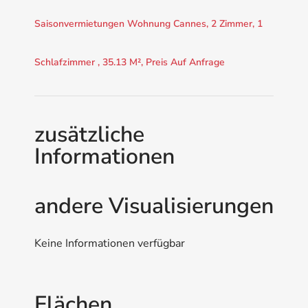
Saisonvermietungen Wohnung Cannes, 2 Zimmer, 1
Schlafzimmer , 35.13 M², Preis Auf Anfrage
zusätzliche
Informationen
andere Visualisierungen
Keine Informationen verfügbar
Flächen