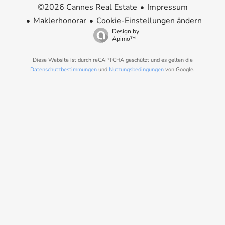
Impressum
©2026 Cannes Real Estate
Maklerhonorar
Cookie-Einstellungen ändern
Design by
Apimo™
Diese Website ist durch reCAPTCHA geschützt und es gelten die
Datenschutzbestimmungen
und
Nutzungsbedingungen
von Google.