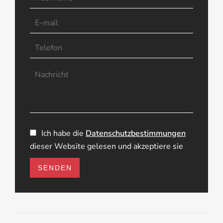
Ich habe die
Datenschutzbestimmungen
dieser Website gelesen und akzeptiere sie
SENDEN