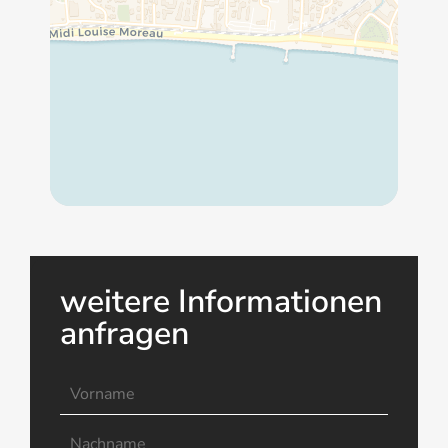
weitere Informationen
anfragen