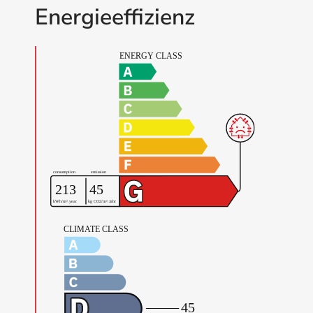
Energieeffizienz