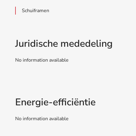
Schuiframen
Juridische mededeling
No information available
Energie-efficiëntie
No information available