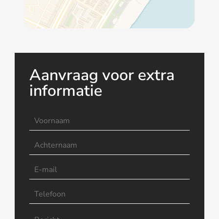
Aanvraag voor extra
informatie