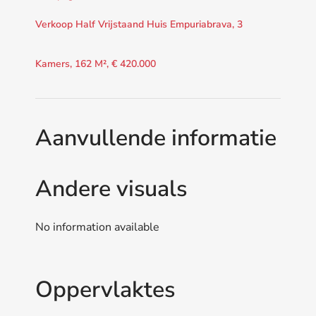
Verkoop Half Vrijstaand Huis Empuriabrava, 3
Kamers, 162 M², € 420.000
Aanvullende informatie
Andere visuals
No information available
Oppervlaktes