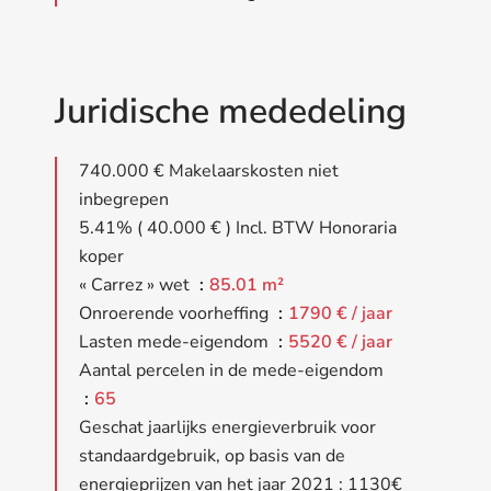
Juridische mededeling
740.000 € Makelaarskosten niet
inbegrepen
5.41% ( 40.000 € ) Incl. BTW Honoraria
koper
« Carrez » wet
85.01 m²
Onroerende voorheffing
1790 € / jaar
Lasten mede-eigendom
5520 € / jaar
Aantal percelen in de mede-eigendom
65
Geschat jaarlijks energieverbruik voor
standaardgebruik, op basis van de
energieprijzen van het jaar 2021 : 1130€