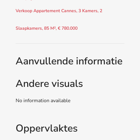
Verkoop Appartement Cannes, 3 Kamers, 2
Slaapkamers, 85 M², € 780.000
Aanvullende informatie
Andere visuals
No information available
Oppervlaktes