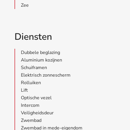
Zee
Diensten
Dubbele beglazing
Aluminium kozijnen
Schuiframen
Elektrisch zonnescherm
Rolluiken
Lift
Optische vezel
Intercom
Veiligheidsdeur
Zwembad
Zwembad in mede-eigendom