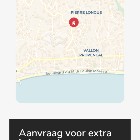
Aanvraag voor extra