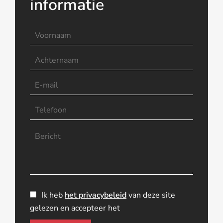
informatie
Ik heb
het privacybeleid
van deze site
gelezen en accepteer het