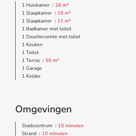
1 Huiskamer
26 m²
1 Slaapkamer
15 m²
1 Slaapkamer
11 m²
1 Badkamer met toilet
1 Doucheruimte met toilet
1 Keuken
1 Toilet
1 Terras
50 m²
1 Garage
1 Kelder
Omgevingen
Stadscentrum
15 minuten
Strand
10 minuten