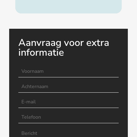
Aanvraag voor extra
informatie