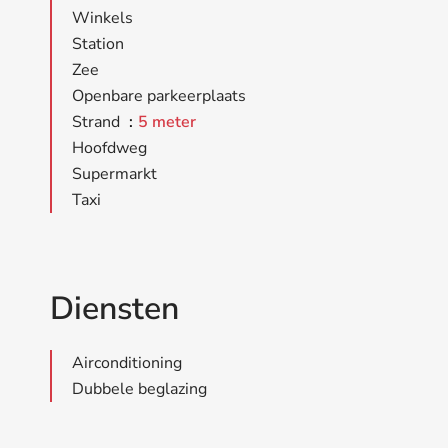
Winkels
Station
Zee
Openbare parkeerplaats
Strand
5 meter
Hoofdweg
Supermarkt
Taxi
Diensten
Airconditioning
Dubbele beglazing