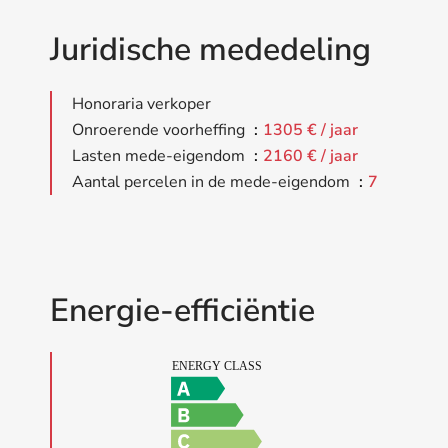
Juridische mededeling
Honoraria verkoper
Onroerende voorheffing
1305 € / jaar
Lasten mede-eigendom
2160 € / jaar
Aantal percelen in de mede-eigendom
7
Energie-efficiëntie