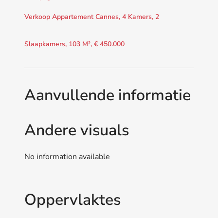
Verkoop Appartement Cannes, 4 Kamers, 2
Slaapkamers, 103 M², € 450.000
Aanvullende informatie
Andere visuals
No information available
Oppervlaktes