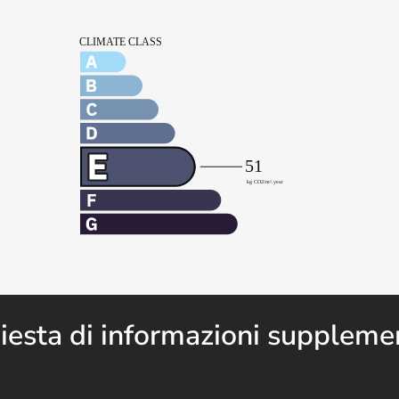
iesta di informazioni suppleme