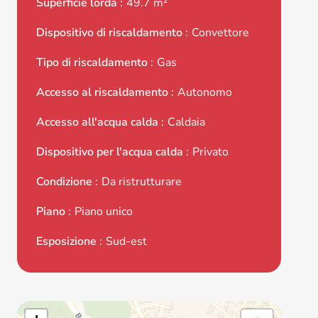
Superficie lorda
49.7 m²
Dispositivo di riscaldamento
Convettore
Tipo di riscaldamento
Gas
Accesso al riscaldamento
Autonomo
Accesso all'acqua calda
Caldaia
Dispositivo per l'acqua calda
Privato
Condizione
Da ristrutturare
Piano
Piano unico
Esposizione
Sud-est