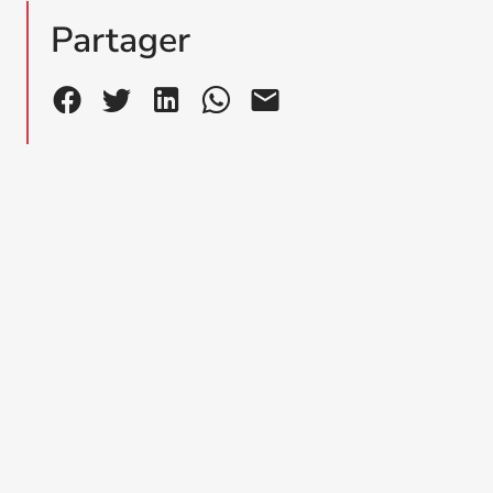
Partager