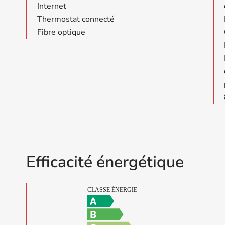
Internet
Thermostat connecté
Fibre optique
Efficacité énergétique