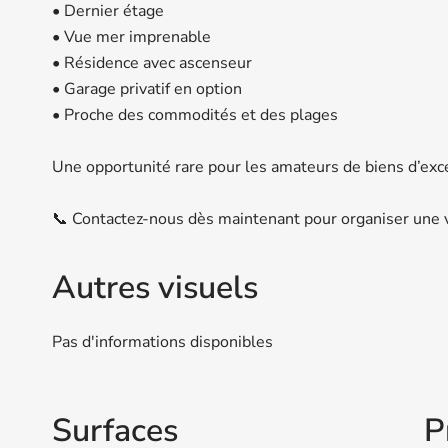
• Dernier étage
• Vue mer imprenable
• Résidence avec ascenseur
• Garage privatif en option
• Proche des commodités et des plages
Une opportunité rare pour les amateurs de biens d’exce
📞 Contactez-nous dès maintenant pour organiser une v
Autres visuels
Pas d'informations disponibles
Surfaces
P