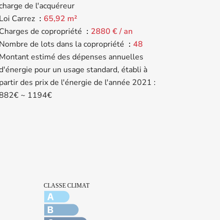
charge de l'acquéreur
Loi Carrez
65,92 m²
Charges de copropriété
2880 € / an
Nombre de lots dans la copropriété
48
Montant estimé des dépenses annuelles
d'énergie pour un usage standard, établi à
partir des prix de l'énergie de l'année 2021 :
882€ ~ 1194€