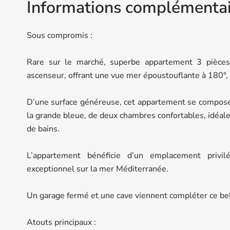
Informations complémentai
Sous compromis :
Rare sur le marché, superbe appartement 3 pièces
ascenseur, offrant une vue mer époustouflante à 180°, s
D’une surface généreuse, cet appartement se compose 
la grande bleue, de deux chambres confortables, idéales 
de bains.
L’appartement bénéficie d’un emplacement privil
exceptionnel sur la mer Méditerranée.
Un garage fermé et une cave viennent compléter ce be
Atouts principaux :