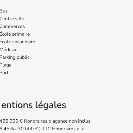
Bus
Centre ville
Commerces
École primaire
École secondaire
Médecin
Parking public
Plage
Port
entions légales
465 000 € Honoraires d'agence non inclus
6.45% ( 30 000 € ) TTC Honoraires à la