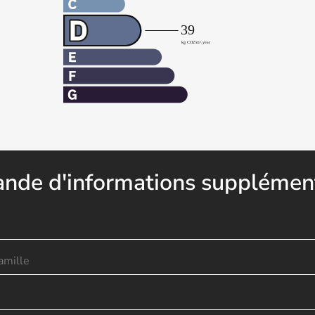
nde d'informations supplément