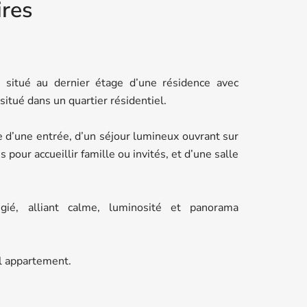
res
 situé au dernier étage d’une résidence avec
itué dans un quartier résidentiel.
d’une entrée, d’un séjour lumineux ouvrant sur
pour accueillir famille ou invités, et d’une salle
égié, alliant calme, luminosité et panorama
l appartement.