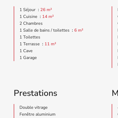
1 Séjour
26 m²
1 Cuisine
14 m²
2 Chambres
1 Salle de bains / toilettes
6 m²
1 Toilettes
1 Terrasse
11 m²
1 Cave
1 Garage
Prestations
M
Double vitrage
Fenêtre aluminium