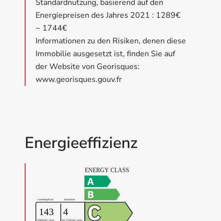
Standardnutzung, basierend auf den
Energiepreisen des Jahres 2021 : 1289€
~ 1744€
Informationen zu den Risiken, denen diese
Immobilie ausgesetzt ist, finden Sie auf
der Website von Georisques:
www.georisques.gouv.fr
Energieeffizienz