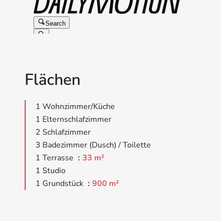
Flächen
1 Wohnzimmer/Küche
1 Elternschlafzimmer
2 Schlafzimmer
3 Badezimmer (Dusch) / Toilette
1 Terrasse
33 m²
1 Studio
1 Grundstück
900 m²