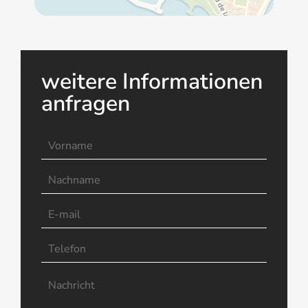
weitere Informationen
anfragen