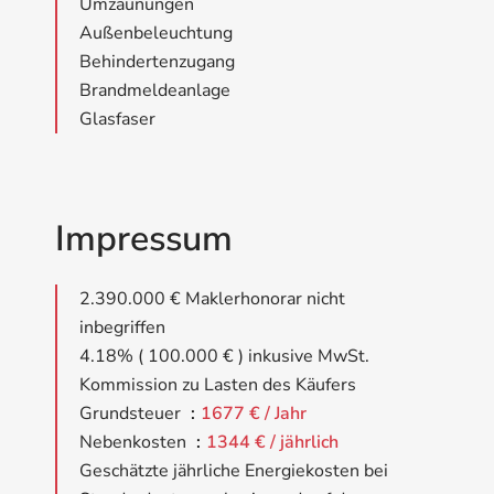
Umzäunungen
Außenbeleuchtung
Behindertenzugang
Brandmeldeanlage
Glasfaser
Impressum
2.390.000 € Maklerhonorar nicht
inbegriffen
4.18% ( 100.000 € ) inkusive MwSt.
Kommission zu Lasten des Käufers
Grundsteuer
1677 € / Jahr
Nebenkosten
1344 € / jährlich
Geschätzte jährliche Energiekosten bei