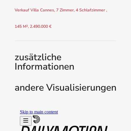
Verkauf Villa Cannes, 7 Zimmer, 4 Schlafzimmer ,
145 M², 2.490.000 €
zusätzliche
Informationen
andere Visualisierungen