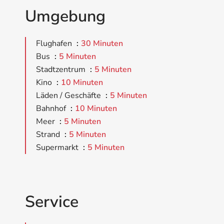
Umgebung
Flughafen
30 Minuten
Bus
5 Minuten
Stadtzentrum
5 Minuten
Kino
10 Minuten
Läden / Geschäfte
5 Minuten
Bahnhof
10 Minuten
Meer
5 Minuten
Strand
5 Minuten
Supermarkt
5 Minuten
Service