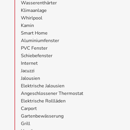
Wasserenthärter
Klimaanlage
Whirlpool
Kamin
Smart Home
Aluminiumfenster
PVC Fenster
Schiebefenster
Internet
Jacuzzi
Jalousien
Elektrische Jalousien
Angeschlossener Thermostat
Elektrische Rollläden
Carport
Gartenbewässerung
Grill